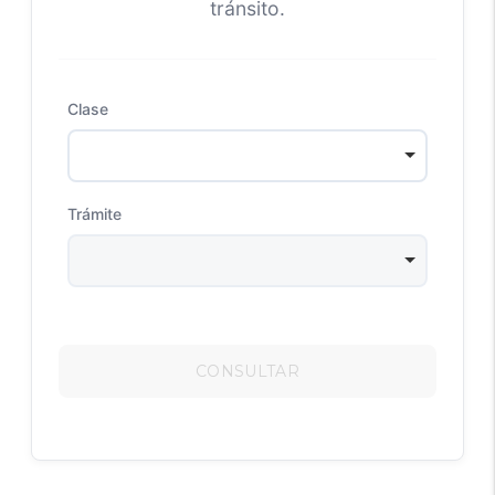
tránsito.
Clase
Trámite
CONSULTAR